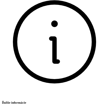
Ďalšie informácie