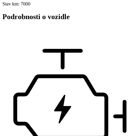
Stav km: 7000
Podrobnosti o vozidle