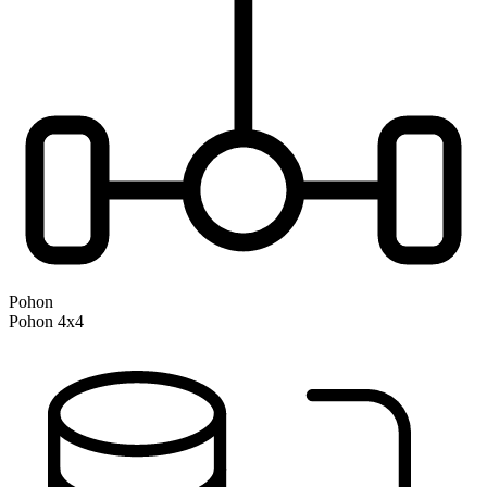
Pohon
Pohon 4x4