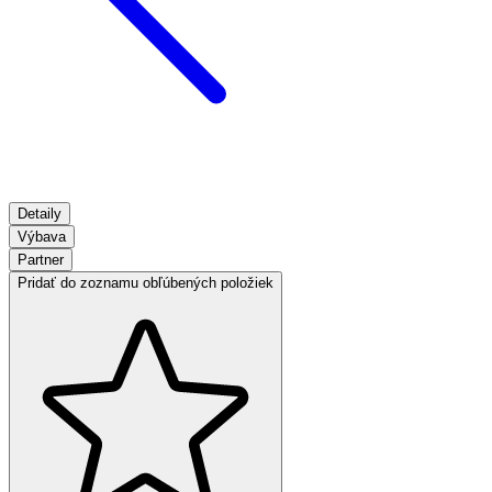
Detaily
Výbava
Partner
Pridať do zoznamu obľúbených položiek