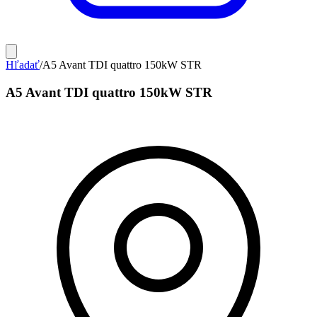
Hľadať
/
A5 Avant TDI quattro 150kW STR
A5 Avant TDI quattro 150kW STR