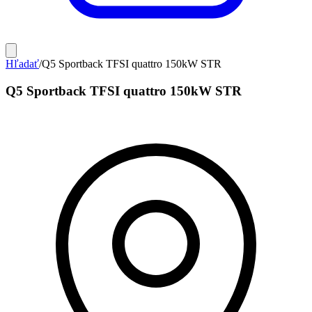
Hľadať
/
Q5 Sportback TFSI quattro 150kW STR
Q5 Sportback TFSI quattro 150kW STR