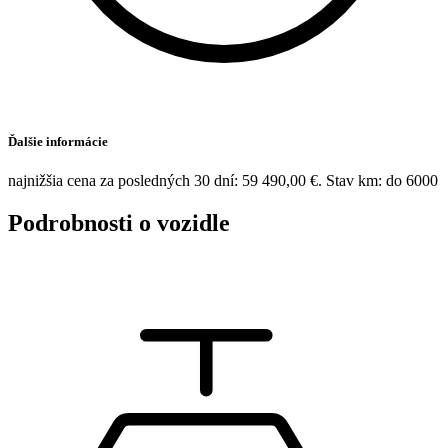
Ďalšie informácie
najnižšia cena za posledných 30 dní: 59 490,00 €. Stav km: do 6000
Podrobnosti o vozidle