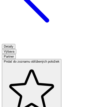
Detaily
Výbava
Partner
Pridať do zoznamu obľúbených položiek