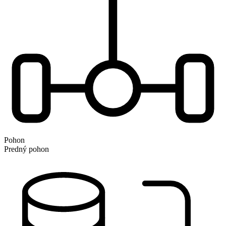
Pohon
Predný pohon