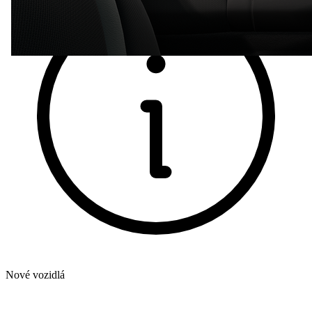
Nové vozidlá