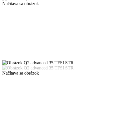
Načítava sa obrázok
Načítava sa obrázok