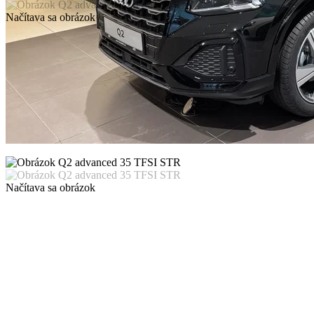
Načítava sa obrázok
Načítava sa obrázok