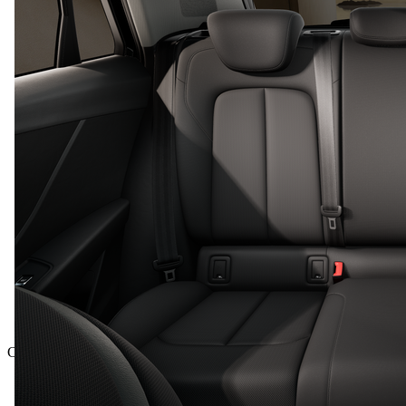
Celková cena vrátane DPH