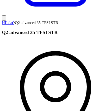
Hľadať
/
Q2 advanced 35 TFSI STR
Q2 advanced 35 TFSI STR