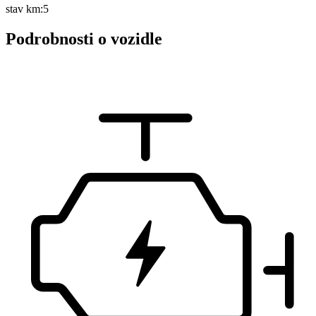
stav km:5
Podrobnosti o vozidle