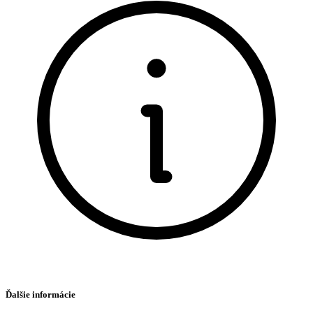
Ďalšie informácie