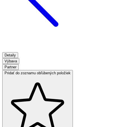
Detaily
Výbava
Partner
Pridať do zoznamu obľúbených položiek