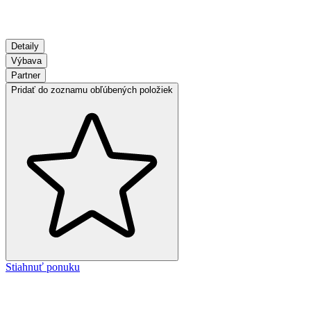
Detaily
Výbava
Partner
Pridať do zoznamu obľúbených položiek
Stiahnuť ponuku