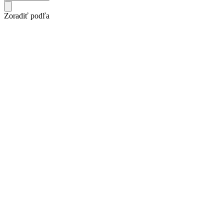
Zoradiť podľa